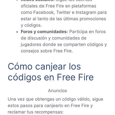
oficiales de Free Fire en plataformas
como Facebook, Twitter e Instagram para
estar al tanto de las últimas promociones
y códigos.
Foros y comunidades:
Participa en foros
de discusión y comunidades de
jugadores donde se comparten códigos y
consejos sobre Free Fire.
Cómo canjear los
códigos en Free Fire
Anuncios
Una vez que obtengas un código válido, sigue
estos pasos para canjearlo en Free Fire y
reclamar tus recompensas: