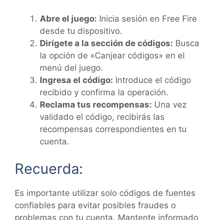
Abre el juego:
Inicia sesión en Free Fire
desde tu dispositivo.
Dirígete a la sección de códigos:
Busca
la opción de «Canjear códigos» en el
menú del juego.
Ingresa el código:
Introduce el código
recibido y confirma la operación.
Reclama tus recompensas:
Una vez
validado el código, recibirás las
recompensas correspondientes en tu
cuenta.
Recuerda:
Es importante utilizar solo códigos de fuentes
confiables para evitar posibles fraudes o
problemas con tu cuenta. Mantente informado