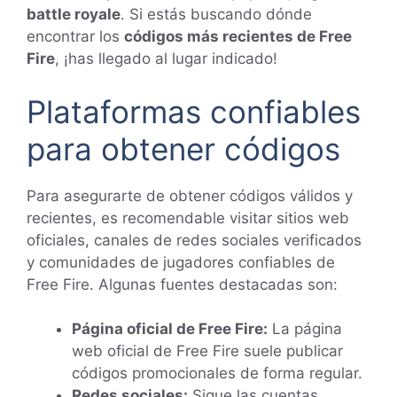
battle royale
. Si estás buscando dónde
encontrar los
códigos más recientes de Free
Fire
, ¡has llegado al lugar indicado!
Plataformas confiables
para obtener códigos
Para asegurarte de obtener códigos válidos y
recientes, es recomendable visitar sitios web
oficiales, canales de redes sociales verificados
y comunidades de jugadores confiables de
Free Fire. Algunas fuentes destacadas son:
Página oficial de Free Fire:
La página
web oficial de Free Fire suele publicar
códigos promocionales de forma regular.
Redes sociales:
Sigue las cuentas