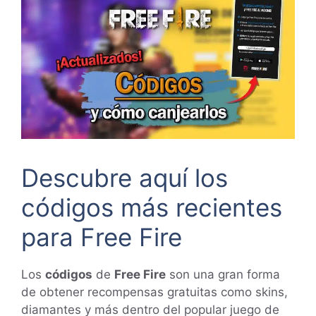
Descubre aquí los
códigos más recientes
para Free Fire
Los
códigos
de
Free Fire
son una gran forma
de obtener recompensas gratuitas como skins,
diamantes y más dentro del popular juego de