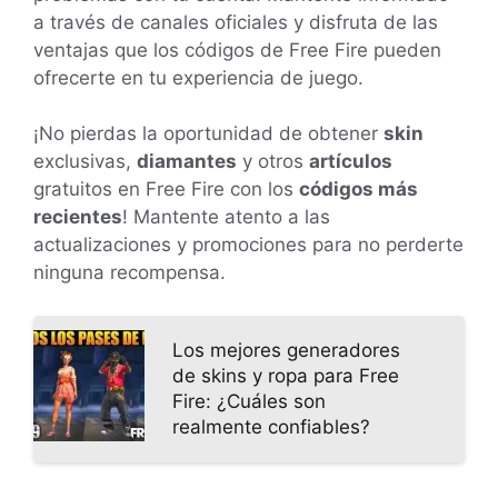
a través de canales oficiales y disfruta de las
ventajas que los códigos de Free Fire pueden
ofrecerte en tu experiencia de juego.
¡No pierdas la oportunidad de obtener
skin
exclusivas,
diamantes
y otros
artículos
gratuitos en Free Fire con los
códigos más
recientes
! Mantente atento a las
actualizaciones y promociones para no perderte
ninguna recompensa.
Los mejores generadores
de skins y ropa para Free
Fire: ¿Cuáles son
realmente confiables?